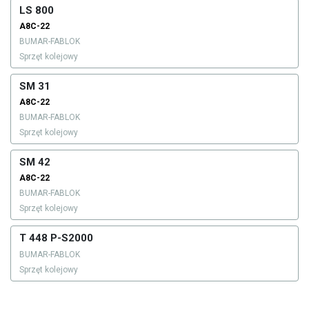
LS 800
A8C-22
BUMAR-FABLOK
Sprzęt kolejowy
SM 31
A8C-22
BUMAR-FABLOK
Sprzęt kolejowy
SM 42
A8C-22
BUMAR-FABLOK
Sprzęt kolejowy
T 448 P-S2000
BUMAR-FABLOK
Sprzęt kolejowy