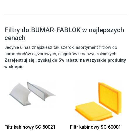
Filtry do BUMAR-FABLOK w najlepszych
cenach
Jedynie u nas znajdziesz tak szeroki asortyment filtrów do
samochodów ciężarowych, ciągników i maszyn rolniczych
Zarejestruj się i zyskaj do 5% rabatu na wszystkie produkty
w sklepie
Filtr kabinowy SC 50021
Filtr kabinowy SC 60001