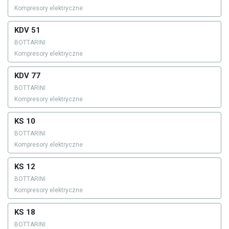
Kompresory elektryczne
KDV 51
BOTTARINI
Kompresory elektryczne
KDV 77
BOTTARINI
Kompresory elektryczne
KS 10
BOTTARINI
Kompresory elektryczne
KS 12
BOTTARINI
Kompresory elektryczne
KS 18
BOTTARINI