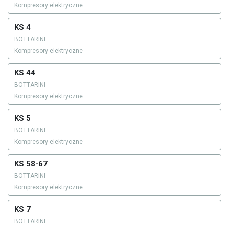
Kompresory elektryczne
KS 4
BOTTARINI
Kompresory elektryczne
KS 44
BOTTARINI
Kompresory elektryczne
KS 5
BOTTARINI
Kompresory elektryczne
KS 58-67
BOTTARINI
Kompresory elektryczne
KS 7
BOTTARINI