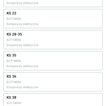
Kompresory elektryczne
KS 22
BOTTARINI
Kompresory elektryczne
KS 28-35
BOTTARINI
Kompresory elektryczne
KS 35
BOTTARINI
Kompresory elektryczne
KS 36
BOTTARINI
Kompresory elektryczne
KS 38
BOTTARINI