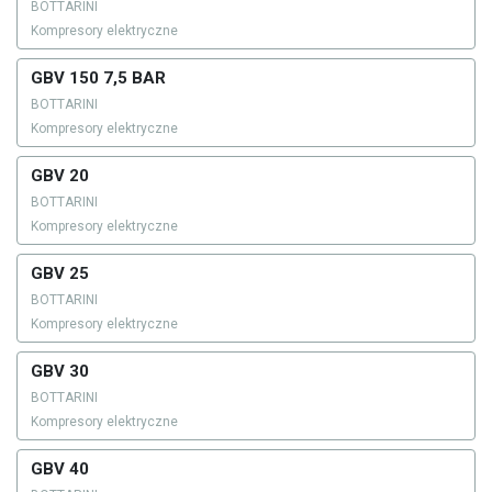
BOTTARINI
Kompresory elektryczne
GBV 150 7,5 BAR
BOTTARINI
Kompresory elektryczne
GBV 20
BOTTARINI
Kompresory elektryczne
GBV 25
BOTTARINI
Kompresory elektryczne
GBV 30
BOTTARINI
Kompresory elektryczne
GBV 40