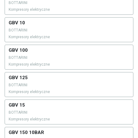
BOTTARINI
Kompresory elektryczne
GBV 10
BOTTARINI
Kompresory elektryczne
GBV 100
BOTTARINI
Kompresory elektryczne
GBV 125
BOTTARINI
Kompresory elektryczne
GBV 15
BOTTARINI
Kompresory elektryczne
GBV 150 10BAR