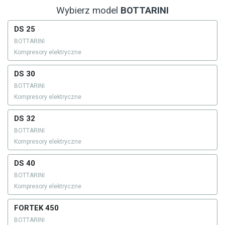
Wybierz model
BOTTARINI
DS 25
BOTTARINI
Kompresory elektryczne
DS 30
BOTTARINI
Kompresory elektryczne
DS 32
BOTTARINI
Kompresory elektryczne
DS 40
BOTTARINI
Kompresory elektryczne
FORTEK 450
BOTTARINI