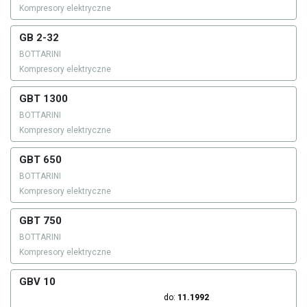
Kompresory elektryczne
GB 2-32
BOTTARINI
Kompresory elektryczne
GBT 1300
BOTTARINI
Kompresory elektryczne
GBT 650
BOTTARINI
Kompresory elektryczne
GBT 750
BOTTARINI
Kompresory elektryczne
GBV 10
do:
11.1992