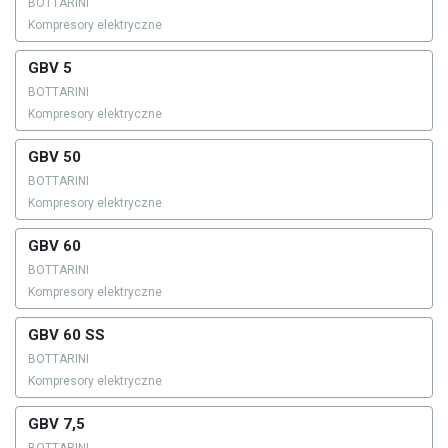
BOTTARINI
Kompresory elektryczne
GBV 5
BOTTARINI
Kompresory elektryczne
GBV 50
BOTTARINI
Kompresory elektryczne
GBV 60
BOTTARINI
Kompresory elektryczne
GBV 60 SS
BOTTARINI
Kompresory elektryczne
GBV 7,5