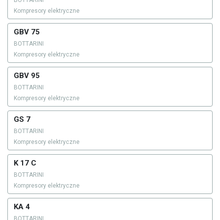
BOTTARINI
Kompresory elektryczne
GBV 75
BOTTARINI
Kompresory elektryczne
GBV 95
BOTTARINI
Kompresory elektryczne
GS 7
BOTTARINI
Kompresory elektryczne
K 17 C
BOTTARINI
Kompresory elektryczne
KA 4
BOTTARINI