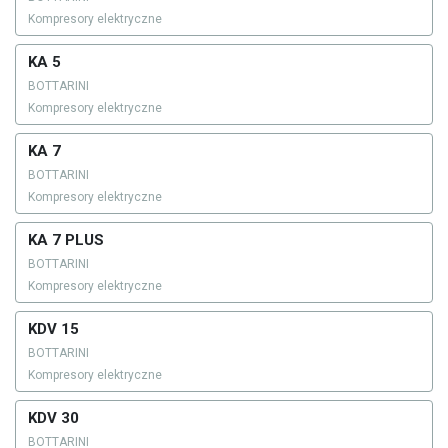
Kompresory elektryczne
KA 5
BOTTARINI
Kompresory elektryczne
KA 7
BOTTARINI
Kompresory elektryczne
KA 7 PLUS
BOTTARINI
Kompresory elektryczne
KDV 15
BOTTARINI
Kompresory elektryczne
KDV 30
BOTTARINI