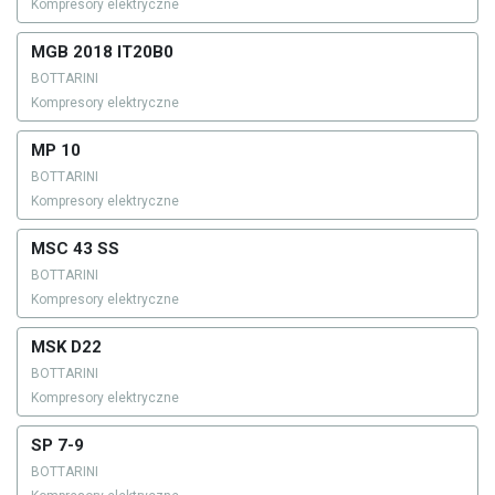
Kompresory elektryczne
MGB 2018 IT20B0
BOTTARINI
Kompresory elektryczne
MP 10
BOTTARINI
Kompresory elektryczne
MSC 43 SS
BOTTARINI
Kompresory elektryczne
MSK D22
BOTTARINI
Kompresory elektryczne
SP 7-9
BOTTARINI