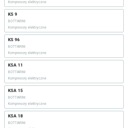
Kompresory elektryczne
KS 9
BOTTARINI
Kompresory elektryczne
KS 96
BOTTARINI
Kompresory elektryczne
KSA 11
BOTTARINI
Kompresory elektryczne
KSA 15
BOTTARINI
Kompresory elektryczne
KSA 18
BOTTARINI