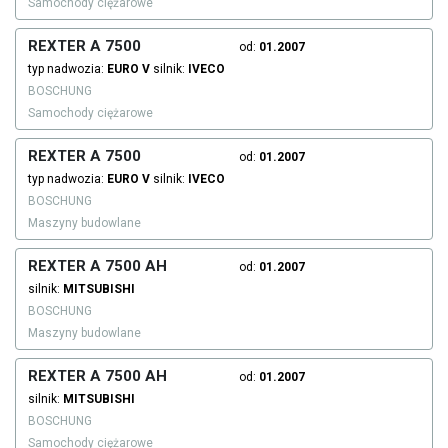
Samochody ciężarowe
REXTER A 7500
od:
01.2007
typ nadwozia:
EURO V
silnik:
IVECO
BOSCHUNG
Samochody ciężarowe
REXTER A 7500
od:
01.2007
typ nadwozia:
EURO V
silnik:
IVECO
BOSCHUNG
Maszyny budowlane
REXTER A 7500 AH
od:
01.2007
silnik:
MITSUBISHI
BOSCHUNG
Maszyny budowlane
REXTER A 7500 AH
od:
01.2007
silnik:
MITSUBISHI
BOSCHUNG
Samochody ciężarowe