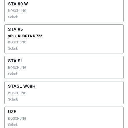
STA 80 W
BOSCHUNG
Solarki
STA 95
silnik:
KUBOTA
D 722
BOSCHUNG
Solarki
STA SL
BOSCHUNG
Solarki
STASL W08H
BOSCHUNG
Solarki
UZE
BOSCHUNG
Solarki