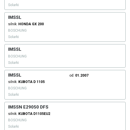
Solarki
IMSSL
silnik:
HONDA
GX 200
BOSCHUNG
Solarki
IMSSL
BOSCHUNG
Solarki
IMSSL
od:
01.2007
silnik:
KUBOTA
D 1105
BOSCHUNG
Solarki
IMSSN E29050 DFS
silnik:
KUBOTA
D1105EU2
BOSCHUNG
Solarki