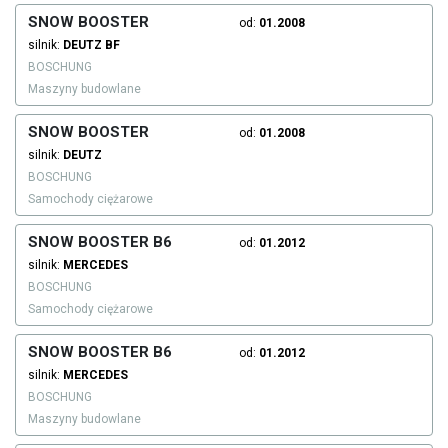
SNOW BOOSTER
od:
01.2008
silnik:
DEUTZ
BF
BOSCHUNG
Maszyny budowlane
SNOW BOOSTER
od:
01.2008
silnik:
DEUTZ
BOSCHUNG
Samochody ciężarowe
SNOW BOOSTER B6
od:
01.2012
silnik:
MERCEDES
BOSCHUNG
Samochody ciężarowe
SNOW BOOSTER B6
od:
01.2012
silnik:
MERCEDES
BOSCHUNG
Maszyny budowlane