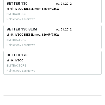
BETTER 130
od:
01.2012
silnik:
IVECO
DIESEL
moc:
126HP/93KW
BM TRACTORS
Rolnictwo / Leśnictwo
BETTER 130 SLIM
od:
01.2012
silnik:
IVECO
DIESEL
moc:
126HP/93KW
BM TRACTORS
Rolnictwo / Leśnictwo
BETTER 170
silnik:
IVECO
BM TRACTORS
Rolnictwo / Leśnictwo