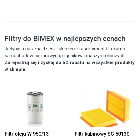
Filtry do BIMEX w najlepszych cenach
Jedynie u nas znajdziesz tak szeroki asortyment filtrów do
samochodów ciężarowych, ciągników i maszyn rolniczych
Zarejestruj się i zyskaj do 5% rabatu na wszystkie produkty
w sklepie
Filtr oleju W 950/13
Filtr kabinowy SC 50130