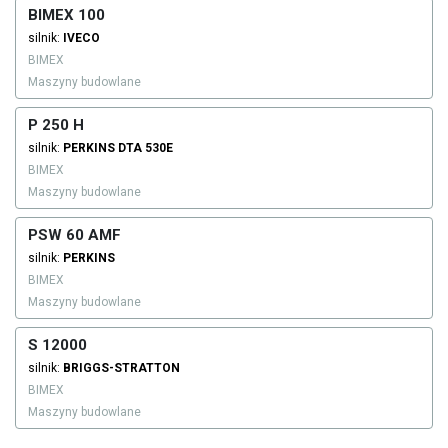
BIMEX 100
silnik:
IVECO
BIMEX
Maszyny budowlane
P 250 H
silnik:
PERKINS
DTA 530E
BIMEX
Maszyny budowlane
PSW 60 AMF
silnik:
PERKINS
BIMEX
Maszyny budowlane
S 12000
silnik:
BRIGGS-STRATTON
BIMEX
Maszyny budowlane