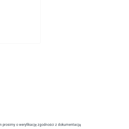
m prosimy o weryfikację zgodności z dokumentacją