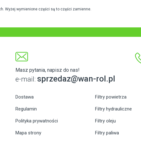
h. Wyżej wymienione części są to części zamienne.
Masz pytania, napisz do nas!
sprzedaz@wan-rol.pl
e-mail:
Dostawa
Filtry powietrza
Regulamin
Filtry hydrauliczne
Polityka prywatności
Filtry oleju
Mapa strony
Filtry paliwa