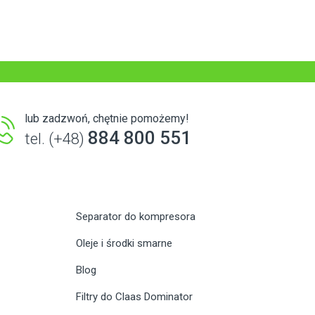
lub zadzwoń, chętnie pomożemy!
884 800 551
tel. (+48)
Separator do kompresora
Oleje i środki smarne
Blog
Filtry do Claas Dominator