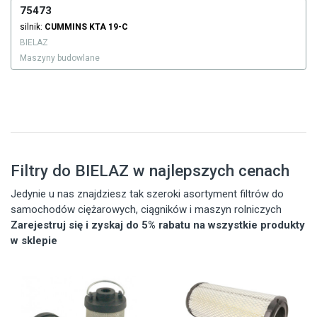
75473
silnik:
CUMMINS
KTA 19-C
BIELAZ
Maszyny budowlane
Filtry do BIELAZ w najlepszych cenach
Jedynie u nas znajdziesz tak szeroki asortyment filtrów do
samochodów ciężarowych, ciągników i maszyn rolniczych
Zarejestruj się i zyskaj do 5% rabatu na wszystkie produkty
w sklepie