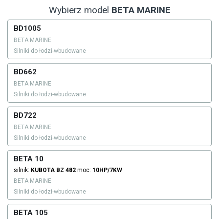
Wybierz model
BETA MARINE
BD1005
BETA MARINE
Silniki do łodzi-wbudowane
BD662
BETA MARINE
Silniki do łodzi-wbudowane
BD722
BETA MARINE
Silniki do łodzi-wbudowane
BETA 10
silnik:
KUBOTA
BZ 482
moc:
10HP/7KW
BETA MARINE
Silniki do łodzi-wbudowane
BETA 105