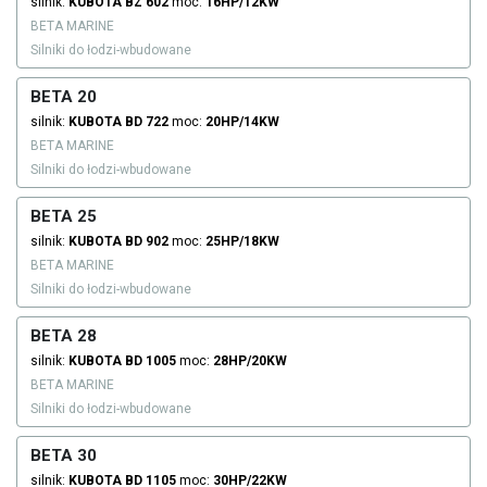
silnik:
KUBOTA
BZ 602
moc:
16HP/12KW
BETA MARINE
Silniki do łodzi-wbudowane
BETA 20
silnik:
KUBOTA
BD 722
moc:
20HP/14KW
BETA MARINE
Silniki do łodzi-wbudowane
BETA 25
silnik:
KUBOTA
BD 902
moc:
25HP/18KW
BETA MARINE
Silniki do łodzi-wbudowane
BETA 28
silnik:
KUBOTA
BD 1005
moc:
28HP/20KW
BETA MARINE
Silniki do łodzi-wbudowane
BETA 30
silnik:
KUBOTA
BD 1105
moc:
30HP/22KW