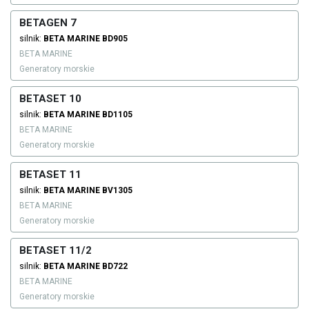
BETAGEN 7
silnik:
BETA MARINE
BD905
BETA MARINE
Generatory morskie
BETASET 10
silnik:
BETA MARINE
BD1105
BETA MARINE
Generatory morskie
BETASET 11
silnik:
BETA MARINE
BV1305
BETA MARINE
Generatory morskie
BETASET 11/2
silnik:
BETA MARINE
BD722
BETA MARINE
Generatory morskie