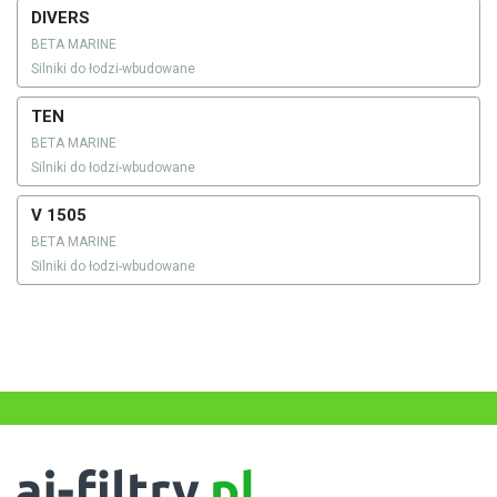
DIVERS
BETA MARINE
Silniki do łodzi-wbudowane
TEN
BETA MARINE
Silniki do łodzi-wbudowane
V 1505
BETA MARINE
Silniki do łodzi-wbudowane