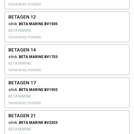
Generatory morskie
BETAGEN 12
silnik:
BETA MARINE
BV1505
BETA MARINE
Generatory morskie
BETAGEN 14
silnik:
BETA MARINE
BV1703
BETA MARINE
Generatory morskie
BETAGEN 17
silnik:
BETA MARINE
BV1903
BETA MARINE
Generatory morskie
BETAGEN 21
silnik:
BETA MARINE
BV2203
BETA MARINE