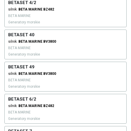
BETASET 4/2
silnik:
BETA MARINE
BZ482
BETA MARINE
Generatory morskie
BETASET 40
silnik:
BETA MARINE
BV3800
BETA MARINE
Generatory morskie
BETASET 49
silnik:
BETA MARINE
BV3800
BETA MARINE
Generatory morskie
BETASET 6/2
silnik:
BETA MARINE
BZ482
BETA MARINE
Generatory morskie