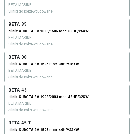
BETA MARINE
Silniki do łodzi-wbudowane
BETA 35
silnik:
KUBOTA
BV 1305/1505
moc:
35HP/26KW
BETA MARINE
Silniki do łodzi-wbudowane
BETA 38
silnik:
KUBOTA
BV 1505
moc:
38HP/28KW
BETA MARINE
Silniki do łodzi-wbudowane
BETA 43
silnik:
KUBOTA
BV 1903/2003
moc:
43HP/32KW
BETA MARINE
Silniki do łodzi-wbudowane
BETA 45 T
silnik:
KUBOTA
BV 1505
moc:
44HP/33KW