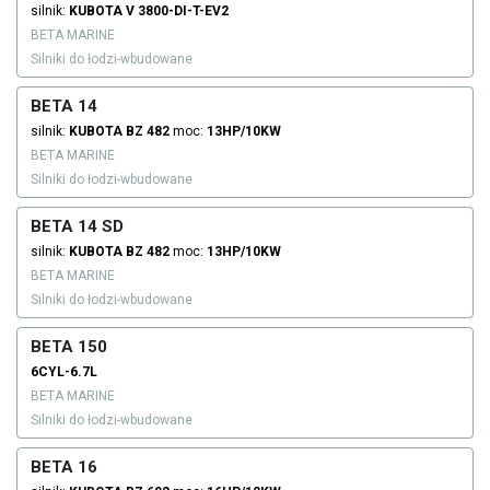
silnik:
KUBOTA
V 3800-DI-T-EV2
BETA MARINE
Silniki do łodzi-wbudowane
BETA 14
silnik:
KUBOTA
BZ 482
moc:
13HP/10KW
BETA MARINE
Silniki do łodzi-wbudowane
BETA 14 SD
silnik:
KUBOTA
BZ 482
moc:
13HP/10KW
BETA MARINE
Silniki do łodzi-wbudowane
BETA 150
6CYL-6.7L
BETA MARINE
Silniki do łodzi-wbudowane
BETA 16