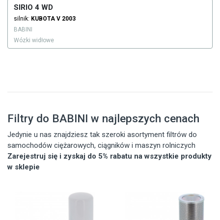
SIRIO 4 WD
silnik:
KUBOTA
V 2003
BABINI
Wózki widłowe
Filtry do BABINI w najlepszych cenach
Jedynie u nas znajdziesz tak szeroki asortyment filtrów do
samochodów ciężarowych, ciągników i maszyn rolniczych
Zarejestruj się i zyskaj do 5% rabatu na wszystkie produkty
w sklepie