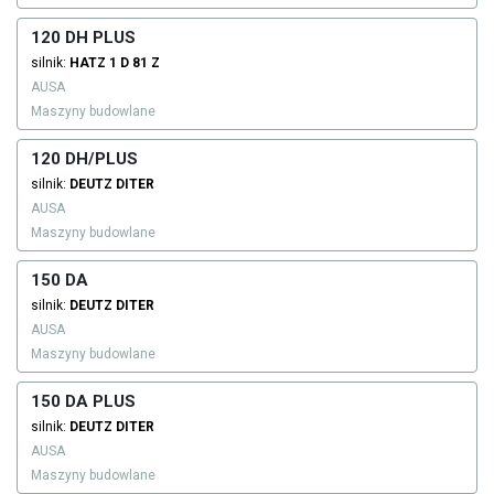
120 DH PLUS
silnik:
HATZ
1 D 81 Z
AUSA
Maszyny budowlane
120 DH/PLUS
silnik:
DEUTZ DITER
AUSA
Maszyny budowlane
150 DA
silnik:
DEUTZ DITER
AUSA
Maszyny budowlane
150 DA PLUS
silnik:
DEUTZ DITER
AUSA
Maszyny budowlane