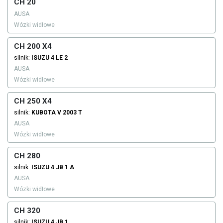
CH 20
AUSA
Wózki widłowe
CH 200 X4
silnik:
ISUZU
4 LE 2
AUSA
Wózki widłowe
CH 250 X4
silnik:
KUBOTA
V 2003 T
AUSA
Wózki widłowe
CH 280
silnik:
ISUZU
4 JB 1 A
AUSA
Wózki widłowe
CH 320
silnik:
ISUZU
4 JB 1