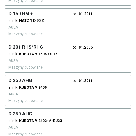
Maszyny budowlane
D 150 RM +
od:
01.2011
silnik:
HATZ
1 D 90 Z
AUSA
Maszyny budowlane
D 201 RHS/RHG
od:
01.2006
silnik:
KUBOTA
V 1505 ES 15
AUSA
Maszyny budowlane
D 250 AHG
od:
01.2011
silnik:
KUBOTA
V 2400
AUSA
Maszyny budowlane
D 250 AHG
silnik:
KUBOTA
V 2403-M-EU33
AUSA
Maszyny budowlane