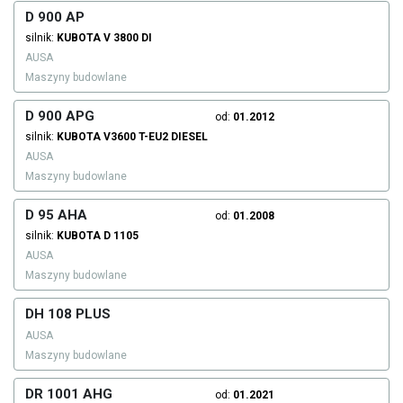
D 900 AP
silnik:
KUBOTA
V 3800 DI
AUSA
Maszyny budowlane
D 900 APG
od:
01.2012
silnik:
KUBOTA
V3600 T-EU2
DIESEL
AUSA
Maszyny budowlane
D 95 AHA
od:
01.2008
silnik:
KUBOTA
D 1105
AUSA
Maszyny budowlane
DH 108 PLUS
AUSA
Maszyny budowlane
DR 1001 AHG
od:
01.2021