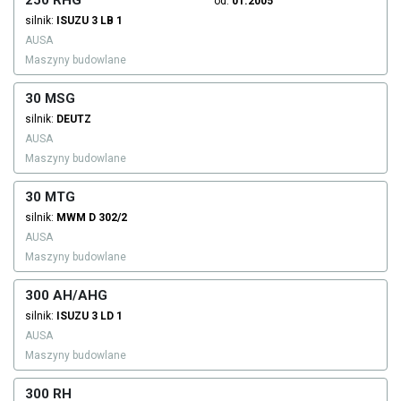
250 RHG
od:
01.2005
silnik:
ISUZU
3 LB 1
AUSA
Maszyny budowlane
30 MSG
silnik:
DEUTZ
AUSA
Maszyny budowlane
30 MTG
silnik:
MWM
D 302/2
AUSA
Maszyny budowlane
300 AH/AHG
silnik:
ISUZU
3 LD 1
AUSA
Maszyny budowlane
300 RH