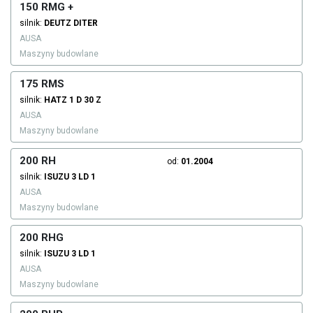
150 RMG +
silnik:
DEUTZ
DITER
AUSA
Maszyny budowlane
175 RMS
silnik:
HATZ
1 D 30 Z
AUSA
Maszyny budowlane
200 RH
od:
01.2004
silnik:
ISUZU
3 LD 1
AUSA
Maszyny budowlane
200 RHG
silnik:
ISUZU
3 LD 1
AUSA
Maszyny budowlane