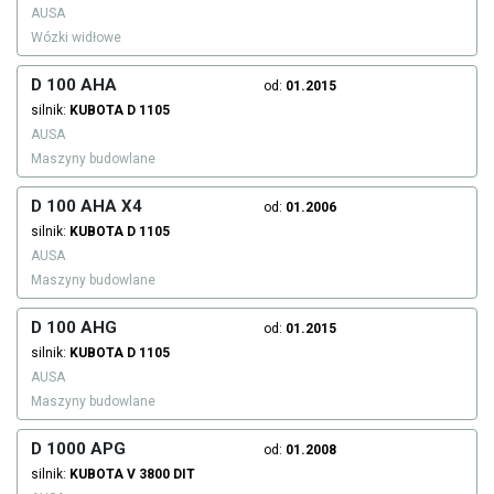
AUSA
Wózki widłowe
D 100 AHA
od:
01.2015
silnik:
KUBOTA
D 1105
AUSA
Maszyny budowlane
D 100 AHA X4
od:
01.2006
silnik:
KUBOTA
D 1105
AUSA
Maszyny budowlane
D 100 AHG
od:
01.2015
silnik:
KUBOTA
D 1105
AUSA
Maszyny budowlane
D 1000 APG
od:
01.2008
silnik:
KUBOTA
V 3800 DIT