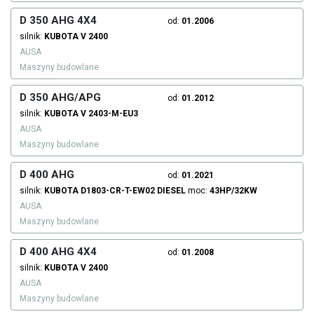
D 350 AHG 4X4
od:
01.2006
silnik:
KUBOTA
V 2400
AUSA
Maszyny budowlane
D 350 AHG/APG
od:
01.2012
silnik:
KUBOTA
V 2403-M-EU3
AUSA
Maszyny budowlane
D 400 AHG
od:
01.2021
silnik:
KUBOTA
D1803-CR-T-EW02
DIESEL
moc:
43HP/32KW
AUSA
Maszyny budowlane
D 400 AHG 4X4
od:
01.2008
silnik:
KUBOTA
V 2400
AUSA
Maszyny budowlane