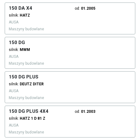
150 DA X4
od:
01.2005
silnik:
HATZ
AUSA
Maszyny budowlane
150 DG
silnik:
MWM
AUSA
Maszyny budowlane
150 DG PLUS
silnik:
DEUTZ DITER
AUSA
Maszyny budowlane
150 DG PLUS 4X4
od:
01.2003
silnik:
HATZ
1 D 81 Z
AUSA
Maszyny budowlane