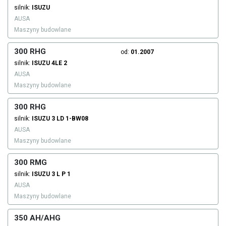
silnik:
ISUZU
AUSA
Maszyny budowlane
300 RHG
od:
01.2007
silnik:
ISUZU
4LE 2
AUSA
Maszyny budowlane
300 RHG
silnik:
ISUZU
3 LD 1-BW08
AUSA
Maszyny budowlane
300 RMG
silnik:
ISUZU
3 L P 1
AUSA
Maszyny budowlane
350 AH/AHG