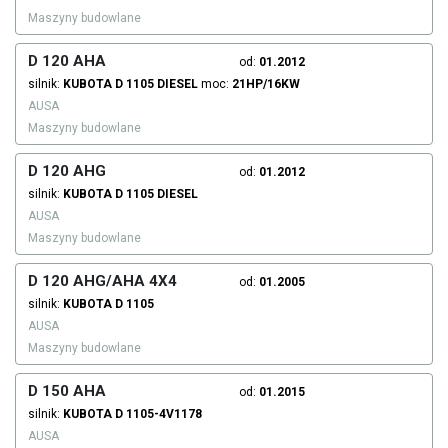
Maszyny budowlane
D 120 AHA
od:
01.2012
silnik:
KUBOTA
D 1105
DIESEL
moc:
21HP/16KW
AUSA
Maszyny budowlane
D 120 AHG
od:
01.2012
silnik:
KUBOTA
D 1105
DIESEL
AUSA
Maszyny budowlane
D 120 AHG/AHA 4X4
od:
01.2005
silnik:
KUBOTA
D 1105
AUSA
Maszyny budowlane
D 150 AHA
od:
01.2015
silnik:
KUBOTA
D 1105-4V1178
AUSA