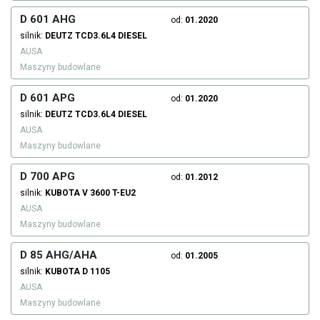
D 601 AHG
od:
01.2020
silnik:
DEUTZ
TCD3.6L4
DIESEL
AUSA
Maszyny budowlane
D 601 APG
od:
01.2020
silnik:
DEUTZ
TCD3.6L4
DIESEL
AUSA
Maszyny budowlane
D 700 APG
od:
01.2012
silnik:
KUBOTA
V 3600 T-EU2
AUSA
Maszyny budowlane
D 85 AHG/AHA
od:
01.2005
silnik:
KUBOTA
D 1105
AUSA
Maszyny budowlane