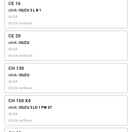
CE 16
silnik:
ISUZU
3 L B 1
AUSA
Wózki widłowe
CE 20
silnik:
ISUZU
AUSA
Wózki widłowe
CH 130
silnik:
ISUZU
AUSA
Wózki widłowe
CH 150 X4
silnik:
ISUZU
3 LD 1 PW 07
AUSA
Wózki widłowe