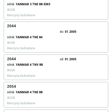
silnik:
YANMAR
3 TNE 88-EMS
AUSA
Maszyny budowlane
2044
do:
01.2005
silnik:
YANMAR
4 TNE 84
AUSA
Maszyny budowlane
2044
od:
01.2005
silnik:
YANMAR
4 TNV 88
AUSA
Maszyny budowlane
2054
silnik:
YANMAR
4 TNE 88
AUSA
Maszyny budowlane