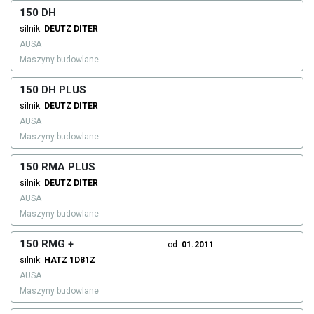
150 DH
silnik:
DEUTZ DITER
AUSA
Maszyny budowlane
150 DH PLUS
silnik:
DEUTZ DITER
AUSA
Maszyny budowlane
150 RMA PLUS
silnik:
DEUTZ
DITER
AUSA
Maszyny budowlane
150 RMG +
od:
01.2011
silnik:
HATZ
1D81Z
AUSA
Maszyny budowlane