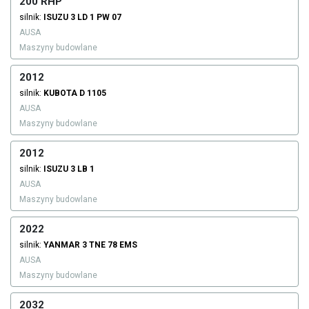
200 RHP
silnik:
ISUZU
3 LD 1 PW 07
AUSA
Maszyny budowlane
2012
silnik:
KUBOTA
D 1105
AUSA
Maszyny budowlane
2012
silnik:
ISUZU
3 LB 1
AUSA
Maszyny budowlane
2022
silnik:
YANMAR
3 TNE 78 EMS
AUSA
Maszyny budowlane
2032