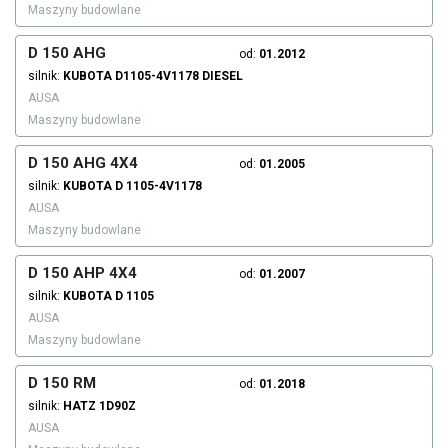
Maszyny budowlane
D 150 AHG
od:
01.2012
silnik:
KUBOTA
D1105-4V1178
DIESEL
AUSA
Maszyny budowlane
D 150 AHG 4X4
od:
01.2005
silnik:
KUBOTA
D 1105-4V1178
AUSA
Maszyny budowlane
D 150 AHP 4X4
od:
01.2007
silnik:
KUBOTA
D 1105
AUSA
Maszyny budowlane
D 150 RM
od:
01.2018
silnik:
HATZ
1D90Z
AUSA