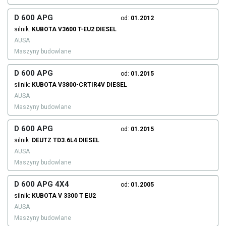
D 600 APG
od:
01.2012
silnik:
KUBOTA
V3600 T-EU2
DIESEL
AUSA
Maszyny budowlane
D 600 APG
od:
01.2015
silnik:
KUBOTA
V3800-CRTIR4V
DIESEL
AUSA
Maszyny budowlane
D 600 APG
od:
01.2015
silnik:
DEUTZ
TD3.6L4
DIESEL
AUSA
Maszyny budowlane
D 600 APG 4X4
od:
01.2005
silnik:
KUBOTA
V 3300 T EU2
AUSA
Maszyny budowlane