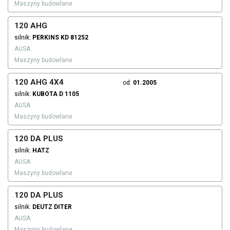
Maszyny budowlane
120 AHG
silnik:
PERKINS
KD 81252
AUSA
Maszyny budowlane
120 AHG 4X4
od:
01.2005
silnik:
KUBOTA
D 1105
AUSA
Maszyny budowlane
120 DA PLUS
silnik:
HATZ
AUSA
Maszyny budowlane
120 DA PLUS
silnik:
DEUTZ DITER
AUSA
Maszyny budowlane