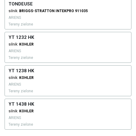
TONDEUSE
silnik:
BRIGGS-STRATTON
INTEKPRO 911035
ARIENS
Tereny zielone
YT 1232 HK
silnik:
KOHLER
ARIENS
Tereny zielone
YT 1238 HK
silnik:
KOHLER
ARIENS
Tereny zielone
YT 1438 HK
silnik:
KOHLER
ARIENS
Tereny zielone