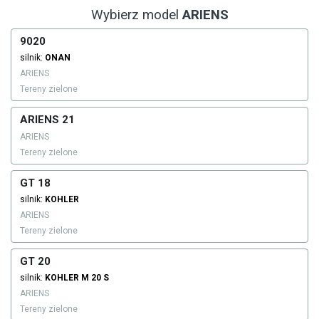
Wybierz model
ARIENS
9020
silnik:
ONAN
ARIENS
Tereny zielone
ARIENS 21
ARIENS
Tereny zielone
GT 18
silnik:
KOHLER
ARIENS
Tereny zielone
GT 20
silnik:
KOHLER
M 20 S
ARIENS
Tereny zielone