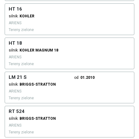
HT 16
silnik:
KOHLER
ARIENS
Tereny zielone
HT 18
silnik:
KOHLER
MAGNUM 18
ARIENS
Tereny zielone
LM 21 S
od:
01.2010
silnik:
BRIGGS-STRATTON
ARIENS
Tereny zielone
RT 524
silnik:
BRIGGS-STRATTON
ARIENS
Tereny zielone