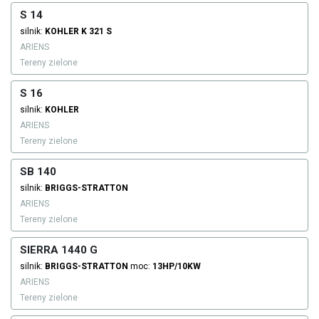
S 14
silnik:
KOHLER
K 321 S
ARIENS
Tereny zielone
S 16
silnik:
KOHLER
ARIENS
Tereny zielone
SB 140
silnik:
BRIGGS-STRATTON
ARIENS
Tereny zielone
SIERRA 1440 G
silnik:
BRIGGS-STRATTON
moc:
13HP/10KW
ARIENS
Tereny zielone