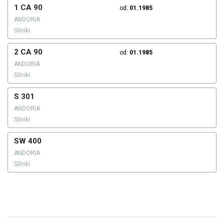
1 CA 90
od:
01.1985
ANDORIA
Silniki
2 CA 90
od:
01.1985
ANDORIA
Silniki
S 301
ANDORIA
Silniki
SW 400
ANDORIA
Silniki