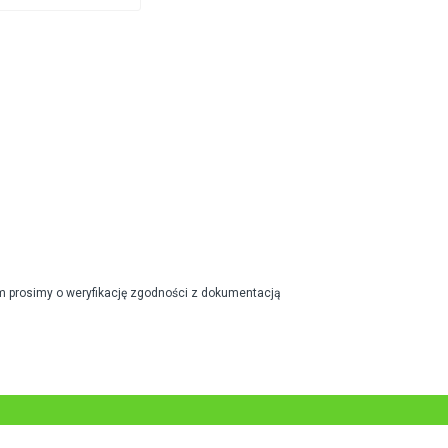
m prosimy o weryfikację zgodności z dokumentacją