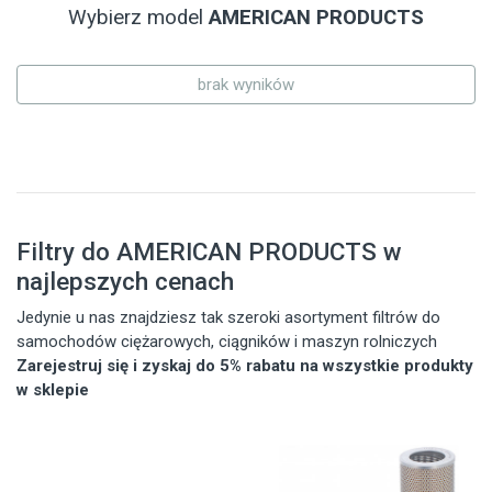
Wybierz model
AMERICAN PRODUCTS
brak wyników
Filtry do AMERICAN PRODUCTS w
najlepszych cenach
Jedynie u nas znajdziesz tak szeroki asortyment filtrów do
samochodów ciężarowych, ciągników i maszyn rolniczych
Zarejestruj się i zyskaj do 5% rabatu na wszystkie produkty
w sklepie