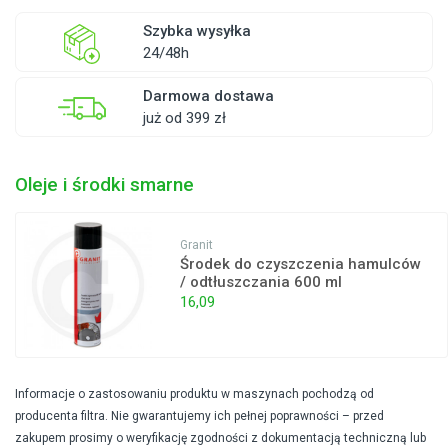
Szybka wysyłka
24/48h
Darmowa dostawa
już od 399 zł
Oleje i środki smarne
Granit
Środek do czyszczenia hamulców
/ odtłuszczania 600 ml
16,09
Informacje o zastosowaniu produktu w maszynach pochodzą od
producenta filtra. Nie gwarantujemy ich pełnej poprawności – przed
zakupem prosimy o weryfikację zgodności z dokumentacją techniczną lub