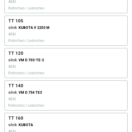
AEBI
Rolnictwo / Leśnictwo
TT 105
silnik:
KUBOTA
V 2203 M
AEBI
Rolnictwo / Leśnictwo
TT 120
silnik:
VM
D 703-TE-2
AEBI
Rolnictwo / Leśnictwo
TT 140
silnik:
VM
D 754 TE3
AEBI
Rolnictwo / Leśnictwo
TT 160
silnik:
KUBOTA
AEBI