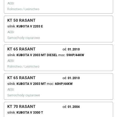
AEBI
Rolnictwo / Leśnictwo
KT 50 RASANT
silnik:
KUBOTA
V 2203 E
AEBI
Samochody ciężarowe
KT 65 RASANT
od:
01.2010
silnik:
KUBOTA
V 2003 MT
DIESEL
moc:
59HP/44KW
AEBI
Rolnictwo / Leśnictwo
KT 65 RASANT
od:
01.2010
silnik:
KUBOTA
V 2003 MT
moc:
60HP/44KW
AEBI
Samochody ciężarowe
KT 70 RASANT
od:
01.2004
silnik:
KUBOTA
V 3300 T