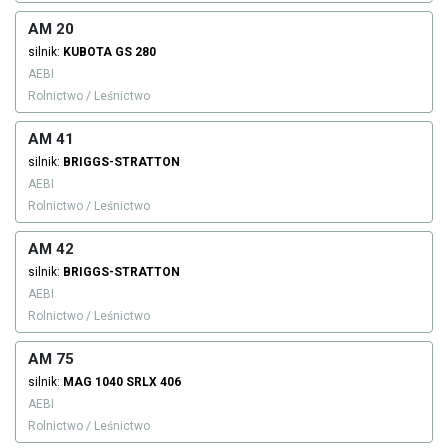
AM 20
silnik:
KUBOTA
GS 280
AEBI
Rolnictwo / Leśnictwo
AM 41
silnik:
BRIGGS-STRATTON
AEBI
Rolnictwo / Leśnictwo
AM 42
silnik:
BRIGGS-STRATTON
AEBI
Rolnictwo / Leśnictwo
AM 75
silnik:
MAG
1040 SRLX 406
AEBI
Rolnictwo / Leśnictwo