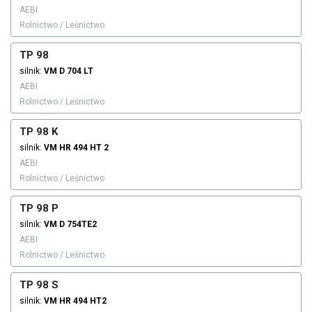
AEBI
Rolnictwo / Leśnictwo
TP 98
silnik:
VM
D 704 LT
AEBI
Rolnictwo / Leśnictwo
TP 98 K
silnik:
VM
HR 494 HT 2
AEBI
Rolnictwo / Leśnictwo
TP 98 P
silnik:
VM
D 754TE2
AEBI
Rolnictwo / Leśnictwo
TP 98 S
silnik:
VM
HR 494 HT2