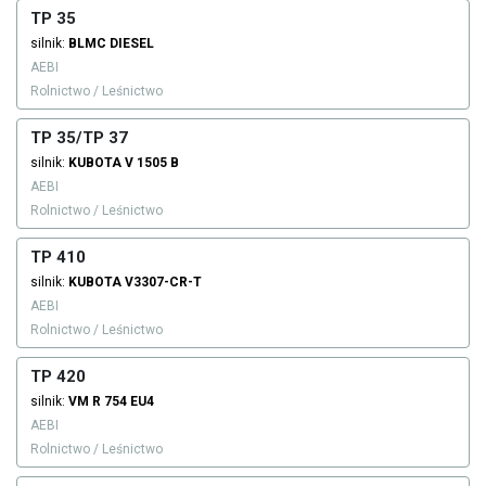
TP 35
silnik:
BLMC
DIESEL
AEBI
Rolnictwo / Leśnictwo
TP 35/TP 37
silnik:
KUBOTA
V 1505 B
AEBI
Rolnictwo / Leśnictwo
TP 410
silnik:
KUBOTA
V3307-CR-T
AEBI
Rolnictwo / Leśnictwo
TP 420
silnik:
VM
R 754 EU4
AEBI
Rolnictwo / Leśnictwo