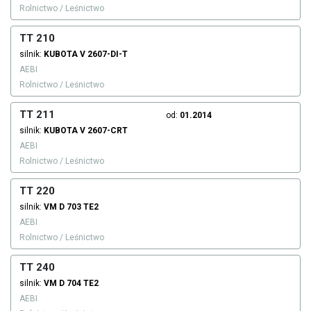
Rolnictwo / Leśnictwo
TT 210
silnik:
KUBOTA
V 2607-DI-T
AEBI
Rolnictwo / Leśnictwo
TT 211
od:
01.2014
silnik:
KUBOTA
V 2607-CRT
AEBI
Rolnictwo / Leśnictwo
TT 220
silnik:
VM
D 703 TE2
AEBI
Rolnictwo / Leśnictwo
TT 240
silnik:
VM
D 704 TE2
AEBI