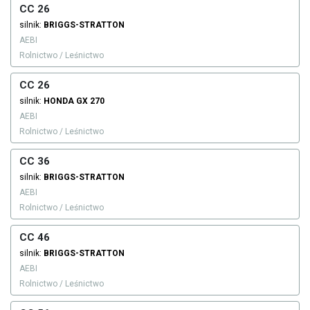
CC 26
silnik:
BRIGGS-STRATTON
AEBI
Rolnictwo / Leśnictwo
CC 26
silnik:
HONDA
GX 270
AEBI
Rolnictwo / Leśnictwo
CC 36
silnik:
BRIGGS-STRATTON
AEBI
Rolnictwo / Leśnictwo
CC 46
silnik:
BRIGGS-STRATTON
AEBI
Rolnictwo / Leśnictwo