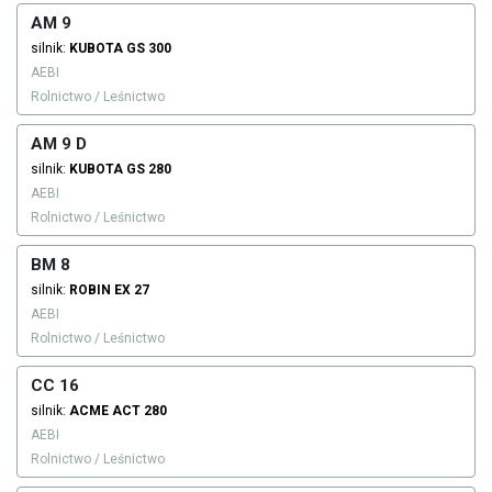
AM 9
silnik:
KUBOTA
GS 300
AEBI
Rolnictwo / Leśnictwo
AM 9 D
silnik:
KUBOTA
GS 280
AEBI
Rolnictwo / Leśnictwo
BM 8
silnik:
ROBIN
EX 27
AEBI
Rolnictwo / Leśnictwo
CC 16
silnik:
ACME
ACT 280
AEBI
Rolnictwo / Leśnictwo