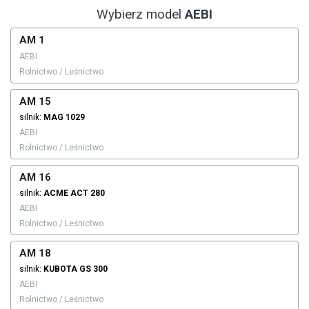
Wybierz model
AEBI
AM 1
AEBI
Rolnictwo / Leśnictwo
AM 15
silnik:
MAG
1029
AEBI
Rolnictwo / Leśnictwo
AM 16
silnik:
ACME
ACT 280
AEBI
Rolnictwo / Leśnictwo
AM 18
silnik:
KUBOTA
GS 300
AEBI
Rolnictwo / Leśnictwo