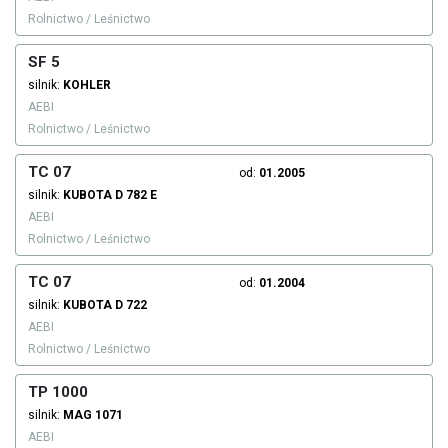
Rolnictwo / Leśnictwo
SF 5
silnik:
KOHLER
AEBI
Rolnictwo / Leśnictwo
TC 07
od:
01.2005
silnik:
KUBOTA
D 782 E
AEBI
Rolnictwo / Leśnictwo
TC 07
od:
01.2004
silnik:
KUBOTA
D 722
AEBI
Rolnictwo / Leśnictwo
TP 1000
silnik:
MAG
1071
AEBI