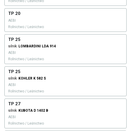
Rolnictwo / Leśnictwo
TP 20
AEBI
Rolnictwo / Leśnictwo
TP 25
silnik:
LOMBARDINI
LDA 914
AEBI
Rolnictwo / Leśnictwo
TP 25
silnik:
KOHLER
K 582 S
AEBI
Rolnictwo / Leśnictwo
TP 27
silnik:
KUBOTA
D 1402 B
AEBI
Rolnictwo / Leśnictwo