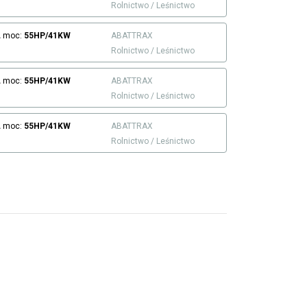
Rolnictwo / Leśnictwo
L
moc:
55HP/41KW
ABATTRAX
Rolnictwo / Leśnictwo
L
moc:
55HP/41KW
ABATTRAX
Rolnictwo / Leśnictwo
L
moc:
55HP/41KW
ABATTRAX
Rolnictwo / Leśnictwo