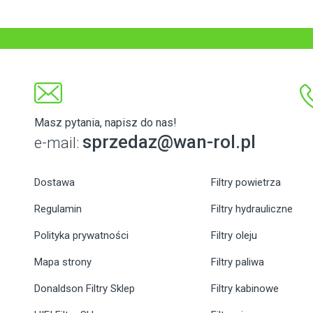
Masz pytania, napisz do nas!
sprzedaz@wan-rol.pl
e-mail:
Dostawa
Filtry powietrza
Regulamin
Filtry hydrauliczne
Polityka prywatności
Filtry oleju
Mapa strony
Filtry paliwa
Donaldson Filtry Sklep
Filtry kabinowe