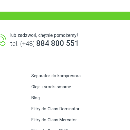
lub zadzwoń, chętnie pomożemy!
884 800 551
tel. (+48)
Separator do kompresora
Oleje i środki smarne
Blog
Filtry do Claas Dominator
Filtry do Claas Mercator