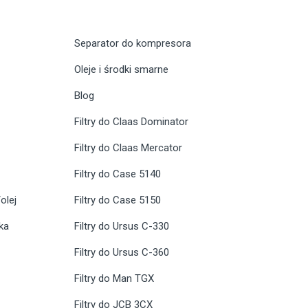
Separator do kompresora
Oleje i środki smarne
Blog
Filtry do Claas Dominator
Filtry do Claas Mercator
Filtry do Case 5140
olej
Filtry do Case 5150
ika
Filtry do Ursus C-330
Filtry do Ursus C-360
Filtry do Man TGX
Filtry do JCB 3CX