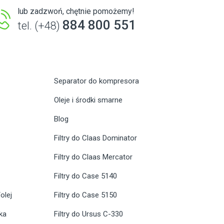
lub zadzwoń, chętnie pomożemy!
884 800 551
tel. (+48)
Separator do kompresora
Oleje i środki smarne
Blog
Filtry do Claas Dominator
Filtry do Claas Mercator
Filtry do Case 5140
olej
Filtry do Case 5150
ika
Filtry do Ursus C-330