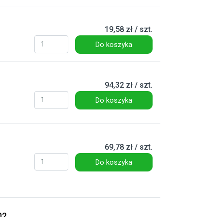
19,58 zł / szt.
Do koszyka
94,32 zł / szt.
Do koszyka
69,78 zł / szt.
Do koszyka
02