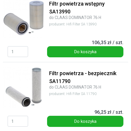
Filtr powietrza wstępny
SA13990
do CLAAS DOMINATOR 76 H
producent: Hifi Filter SA 13990
106,35 zł / szt.
Do koszyka
Filtr powietrza - bezpiecznik
SA11790
do CLAAS DOMINATOR 76 H
producent: Hifi Filter SA 11790
96,25 zł / szt.
Do koszyka