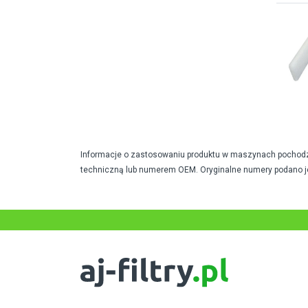
Informacje o zastosowaniu produktu w maszynach pochodzą 
techniczną lub numerem OEM. Oryginalne numery podano j