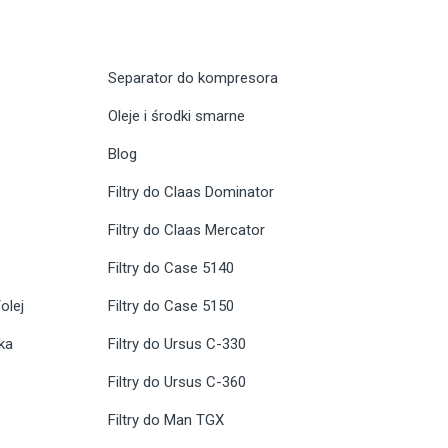
Separator do kompresora
Oleje i środki smarne
Blog
Filtry do Claas Dominator
Filtry do Claas Mercator
Filtry do Case 5140
olej
Filtry do Case 5150
ika
Filtry do Ursus C-330
Filtry do Ursus C-360
Filtry do Man TGX