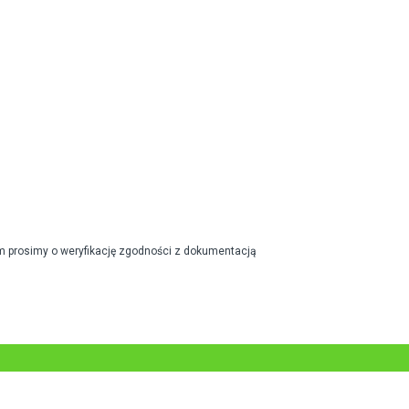
m prosimy o weryfikację zgodności z dokumentacją