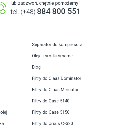
lub zadzwoń, chętnie pomożemy!
884 800 551
tel. (+48)
Separator do kompresora
Oleje i środki smarne
Blog
Filtry do Claas Dominator
Filtry do Claas Mercator
Filtry do Case 5140
olej
Filtry do Case 5150
ika
Filtry do Ursus C-330