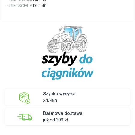
-
RIETSCHLE
DLT 40
Szybka wysyłka
24/48h
Darmowa dostawa
już od 399 zł