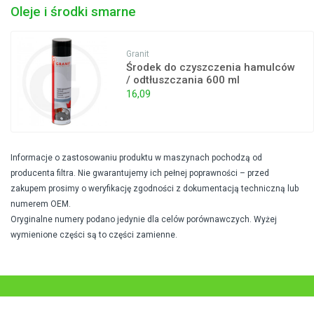
Oleje i środki smarne
Granit
Środek do czyszczenia hamulców
/ odtłuszczania 600 ml
16,09
Informacje o zastosowaniu produktu w maszynach pochodzą od
producenta filtra. Nie gwarantujemy ich pełnej poprawności – przed
zakupem prosimy o weryfikację zgodności z dokumentacją techniczną lub
numerem OEM.
Oryginalne numery podano jedynie dla celów porównawczych. Wyżej
wymienione części są to części zamienne.