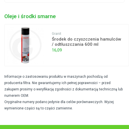
Oleje i środki smarne
Granit
Środek do czyszczenia hamulców
/ odtłuszczania 600 ml
16,09
Informacje o zastosowaniu produktu w maszynach pochodzą od
producenta filtra. Nie gwarantujemy ich pełnej poprawności – przed
zakupem prosimy o weryfikację zgodności z dokumentacją techniczną lub
numerem OEM.
Oryginalne numery podano jedynie dla celów porównawczych. Wyżej
wymienione części są to części zamienne.