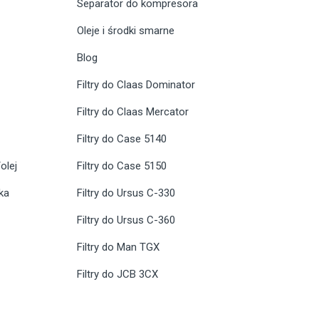
Separator do kompresora
Oleje i środki smarne
Blog
Filtry do Claas Dominator
Filtry do Claas Mercator
Filtry do Case 5140
olej
Filtry do Case 5150
ika
Filtry do Ursus C-330
Filtry do Ursus C-360
Filtry do Man TGX
Filtry do JCB 3CX