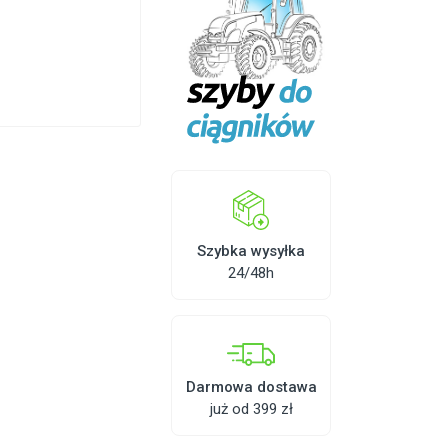
Szybka wysyłka
24/48h
Darmowa dostawa
już od 399 zł