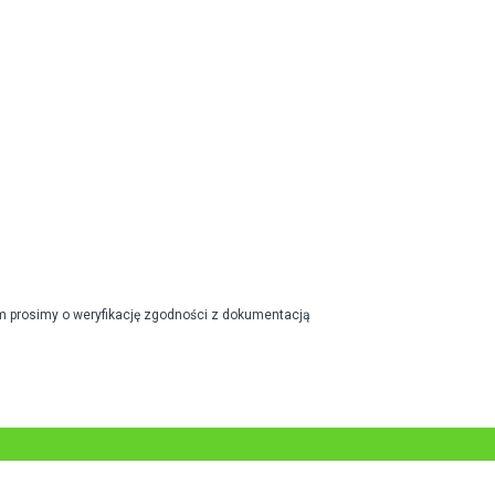
m prosimy o weryfikację zgodności z dokumentacją