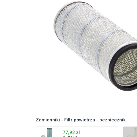
Zamienniki - Filtr powietrza - bezpiecznik
77,93 zł