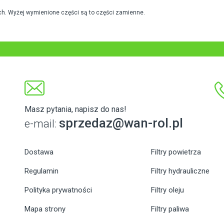
h. Wyżej wymienione części są to części zamienne.
Masz pytania, napisz do nas!
sprzedaz@wan-rol.pl
e-mail:
Dostawa
Filtry powietrza
Regulamin
Filtry hydrauliczne
Polityka prywatności
Filtry oleju
Mapa strony
Filtry paliwa