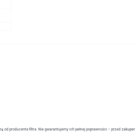
od producenta filtra. Nie gwarantujemy ich pełnej poprawności – przed zakupe