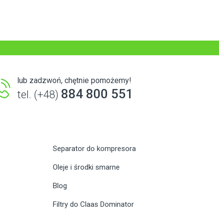
lub zadzwoń, chętnie pomożemy!
884 800 551
tel. (+48)
Separator do kompresora
Oleje i środki smarne
Blog
Filtry do Claas Dominator