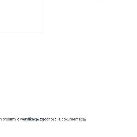
m prosimy o weryfikację zgodności z dokumentacją