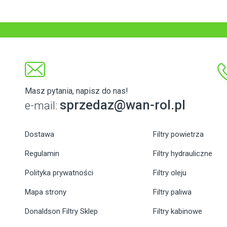
Masz pytania, napisz do nas!
sprzedaz@wan-rol.pl
e-mail:
Dostawa
Filtry powietrza
Regulamin
Filtry hydrauliczne
Polityka prywatności
Filtry oleju
Mapa strony
Filtry paliwa
Donaldson Filtry Sklep
Filtry kabinowe