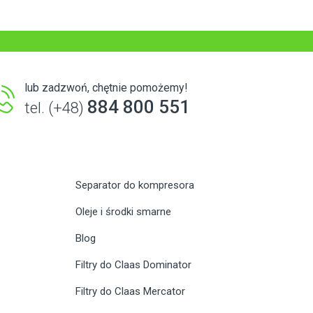
lub zadzwoń, chętnie pomożemy!
884 800 551
tel. (+48)
Separator do kompresora
Oleje i środki smarne
Blog
Filtry do Claas Dominator
Filtry do Claas Mercator