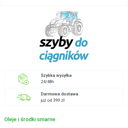
Szybka wysyłka
24/48h
Darmowa dostawa
już od 399 zł
Oleje i środki smarne