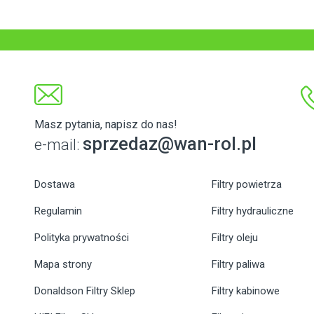
Masz pytania, napisz do nas!
sprzedaz@wan-rol.pl
e-mail:
Dostawa
Filtry powietrza
Regulamin
Filtry hydrauliczne
Polityka prywatności
Filtry oleju
Mapa strony
Filtry paliwa
Donaldson Filtry Sklep
Filtry kabinowe