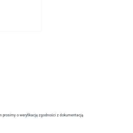
m prosimy o weryfikację zgodności z dokumentacją