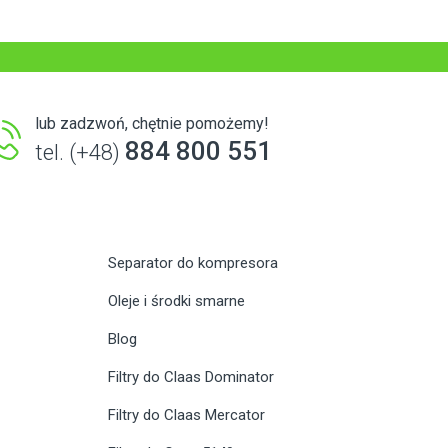
lub zadzwoń, chętnie pomożemy!
884 800 551
tel. (+48)
Separator do kompresora
Oleje i środki smarne
Blog
Filtry do Claas Dominator
Filtry do Claas Mercator