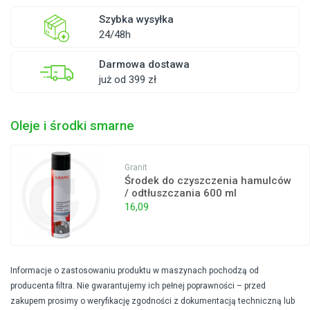
Szybka wysyłka
24/48h
Darmowa dostawa
już od 399 zł
Oleje i środki smarne
Granit
Środek do czyszczenia hamulców
/ odtłuszczania 600 ml
16,09
Informacje o zastosowaniu produktu w maszynach pochodzą od
producenta filtra. Nie gwarantujemy ich pełnej poprawności – przed
zakupem prosimy o weryfikację zgodności z dokumentacją techniczną lub