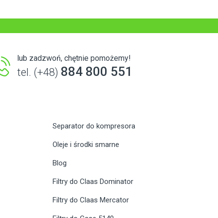
lub zadzwoń, chętnie pomożemy!
884 800 551
tel. (+48)
Separator do kompresora
Oleje i środki smarne
Blog
Filtry do Claas Dominator
Filtry do Claas Mercator