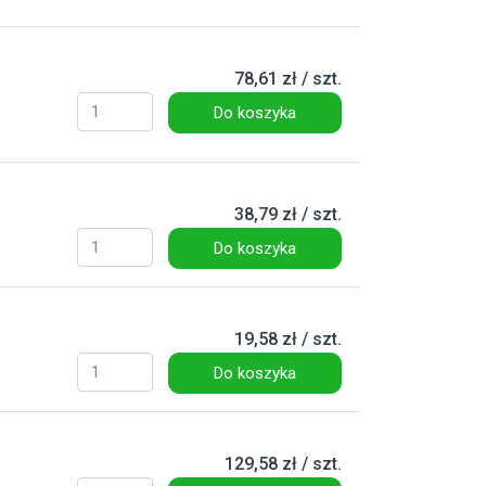
78,61 zł / szt.
Do koszyka
38,79 zł / szt.
Do koszyka
19,58 zł / szt.
Do koszyka
129,58 zł / szt.