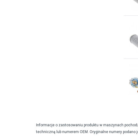
Informacje o zastosowaniu produktu w maszynach pochodzą 
techniczną lub numerem OEM. Oryginalne numery podano j