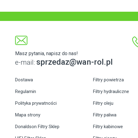
Masz pytania, napisz do nas!
sprzedaz@wan-rol.pl
e-mail:
Dostawa
Filtry powietrza
Regulamin
Filtry hydrauliczne
Polityka prywatności
Filtry oleju
Mapa strony
Filtry paliwa
Donaldson Filtry Sklep
Filtry kabinowe