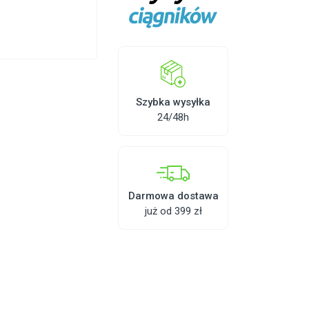
Szybka wysyłka
24/48h
Darmowa dostawa
już od 399 zł