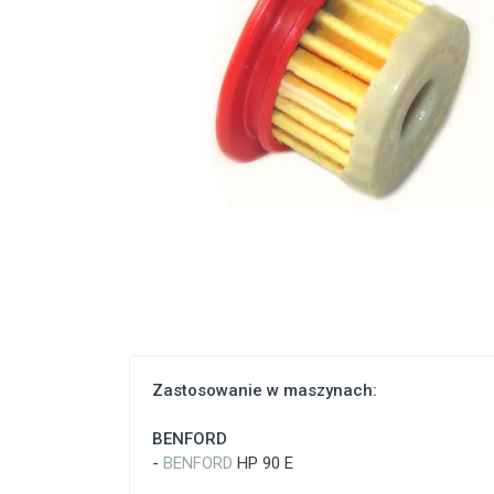
Zastosowanie w maszynach:
BENFORD
-
BENFORD
HP 90 E