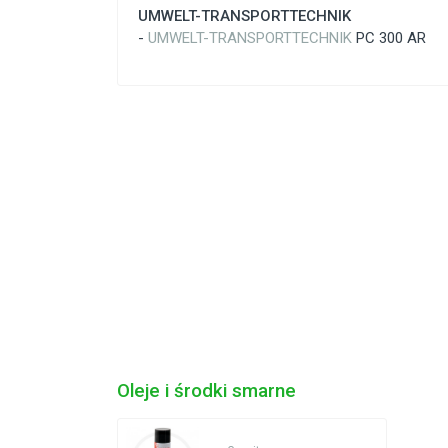
UMWELT-TRANSPORTTECHNIK
-
UMWELT-TRANSPORTTECHNIK
PC 300 AR
Oleje i środki smarne