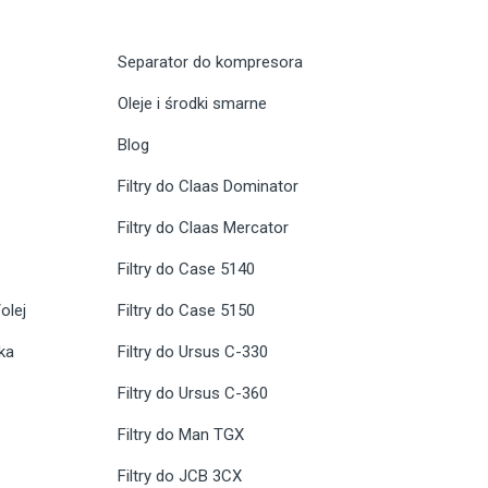
Separator do kompresora
Oleje i środki smarne
Blog
Filtry do Claas Dominator
Filtry do Claas Mercator
Filtry do Case 5140
olej
Filtry do Case 5150
ika
Filtry do Ursus C-330
Filtry do Ursus C-360
Filtry do Man TGX
Filtry do JCB 3CX