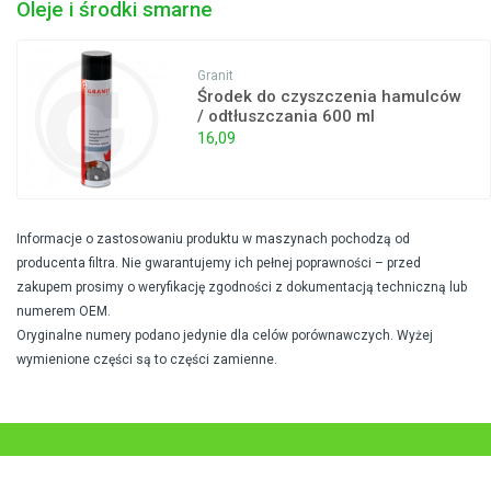
Oleje i środki smarne
Granit
Środek do czyszczenia hamulców
/ odtłuszczania 600 ml
16,09
Informacje o zastosowaniu produktu w maszynach pochodzą od
producenta filtra. Nie gwarantujemy ich pełnej poprawności – przed
zakupem prosimy o weryfikację zgodności z dokumentacją techniczną lub
numerem OEM.
Oryginalne numery podano jedynie dla celów porównawczych. Wyżej
wymienione części są to części zamienne.