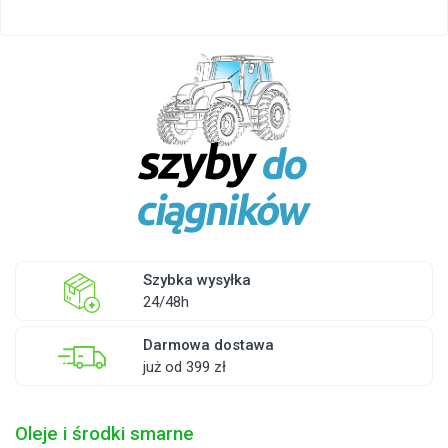
Szybka wysyłka
24/48h
Darmowa dostawa
już od 399 zł
Oleje i środki smarne