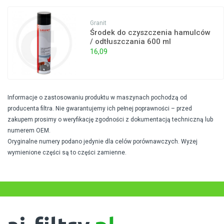
Granit
Środek do czyszczenia hamulców
/ odtłuszczania 600 ml
16,09
Informacje o zastosowaniu produktu w maszynach pochodzą od
producenta filtra. Nie gwarantujemy ich pełnej poprawności – przed
zakupem prosimy o weryfikację zgodności z dokumentacją techniczną lub
numerem OEM.
Oryginalne numery podano jedynie dla celów porównawczych. Wyżej
wymienione części są to części zamienne.