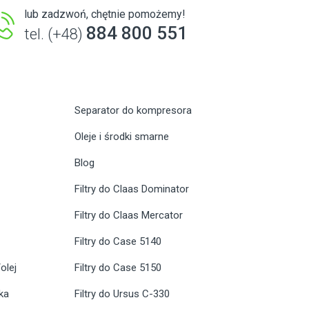
lub zadzwoń, chętnie pomożemy!
884 800 551
tel. (+48)
Separator do kompresora
Oleje i środki smarne
Blog
Filtry do Claas Dominator
Filtry do Claas Mercator
Filtry do Case 5140
olej
Filtry do Case 5150
ika
Filtry do Ursus C-330