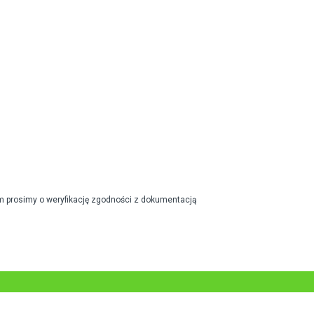
m prosimy o weryfikację zgodności z dokumentacją