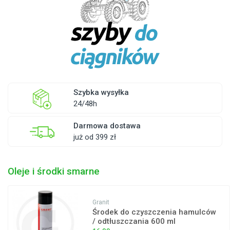
Szybka wysyłka
24/48h
Darmowa dostawa
już od 399 zł
Oleje i środki smarne
Granit
Środek do czyszczenia hamulców
/ odtłuszczania 600 ml