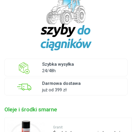
Szybka wysyłka
24/48h
Darmowa dostawa
już od 399 zł
Oleje i środki smarne
Granit