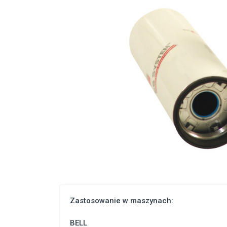
Zastosowanie w maszynach:
BELL