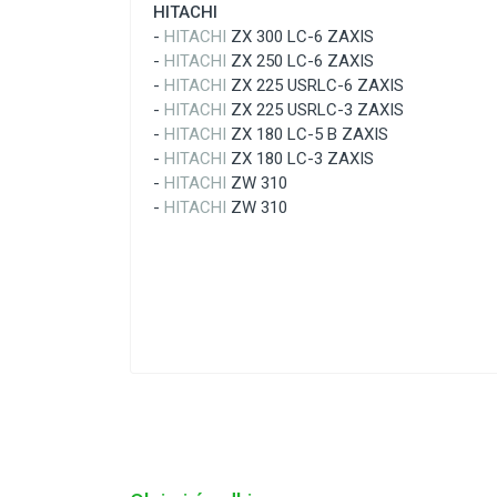
HITACHI
-
HITACHI
ZX 300 LC-6 ZAXIS
-
HITACHI
ZX 250 LC-6 ZAXIS
-
HITACHI
ZX 225 USRLC-6 ZAXIS
-
HITACHI
ZX 225 USRLC-3 ZAXIS
-
HITACHI
ZX 180 LC-5 B ZAXIS
-
HITACHI
ZX 180 LC-3 ZAXIS
-
HITACHI
ZW 310
-
HITACHI
ZW 310