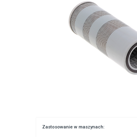
Zastosowanie w maszynach: