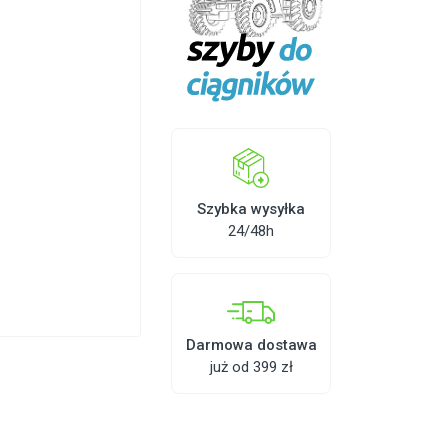
Szybka wysyłka
24/48h
Darmowa dostawa
już od 399 zł