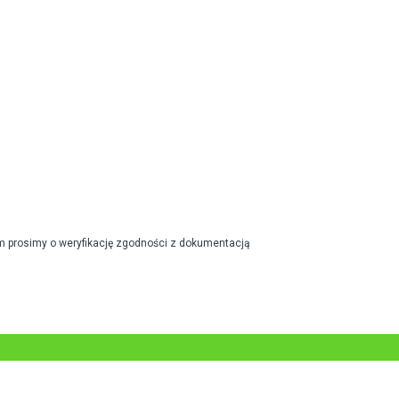
m prosimy o weryfikację zgodności z dokumentacją