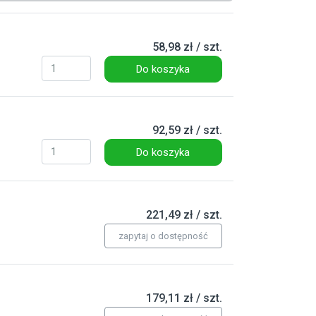
58,98 zł / szt.
Do koszyka
92,59 zł / szt.
Do koszyka
221,49 zł / szt.
zapytaj o dostępność
179,11 zł / szt.