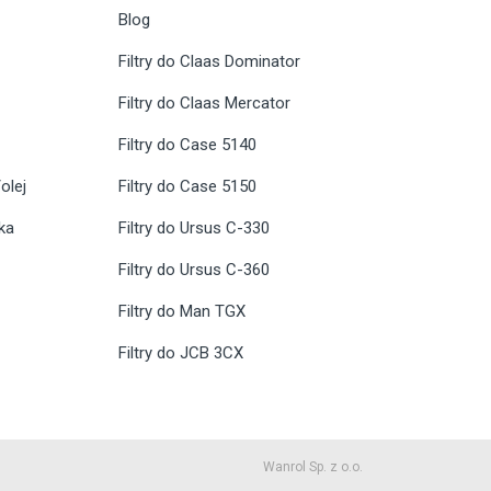
Blog
Filtry do Claas Dominator
Filtry do Claas Mercator
Filtry do Case 5140
olej
Filtry do Case 5150
ika
Filtry do Ursus C-330
Filtry do Ursus C-360
Filtry do Man TGX
Filtry do JCB 3CX
Wanrol Sp. z o.o.