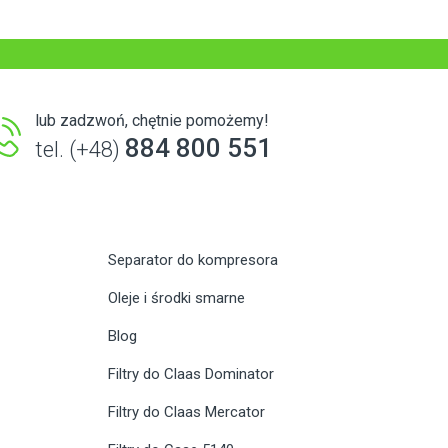
lub zadzwoń, chętnie pomożemy!
884 800 551
tel. (+48)
Separator do kompresora
Oleje i środki smarne
Blog
Filtry do Claas Dominator
Filtry do Claas Mercator