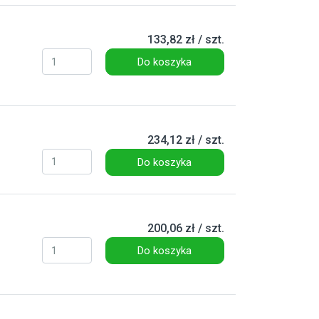
133,82 zł / szt.
Do koszyka
234,12 zł / szt.
Do koszyka
200,06 zł / szt.
Do koszyka