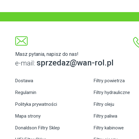
Masz pytania, napisz do nas!
sprzedaz@wan-rol.pl
e-mail:
Dostawa
Filtry powietrza
Regulamin
Filtry hydrauliczne
Polityka prywatności
Filtry oleju
Mapa strony
Filtry paliwa
Donaldson Filtry Sklep
Filtry kabinowe