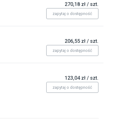
270,18 zł / szt.
zapytaj o dostępność
206,55 zł / szt.
zapytaj o dostępność
123,04 zł / szt.
zapytaj o dostępność