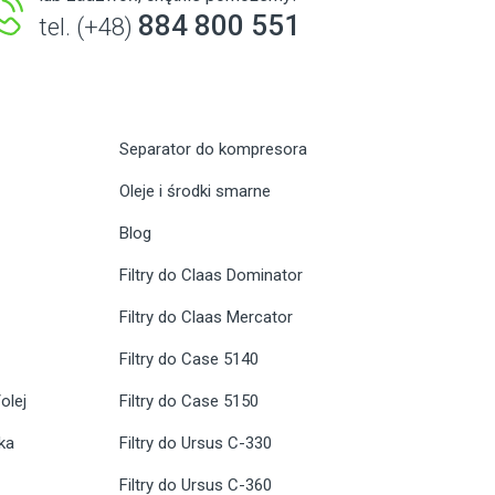
884 800 551
tel. (+48)
Separator do kompresora
Oleje i środki smarne
Blog
Filtry do Claas Dominator
Filtry do Claas Mercator
Filtry do Case 5140
olej
Filtry do Case 5150
ika
Filtry do Ursus C-330
Filtry do Ursus C-360