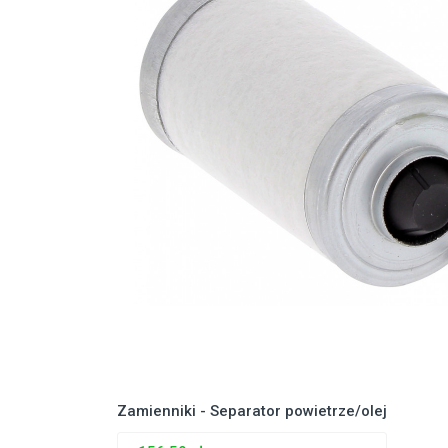
Zamienniki - Separator powietrze/olej