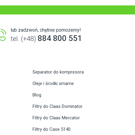
lub zadzwoń, chętnie pomożemy!
884 800 551
tel. (+48)
Separator do kompresora
Oleje i środki smarne
Blog
Filtry do Claas Dominator
Filtry do Claas Mercator
Filtry do Case 5140