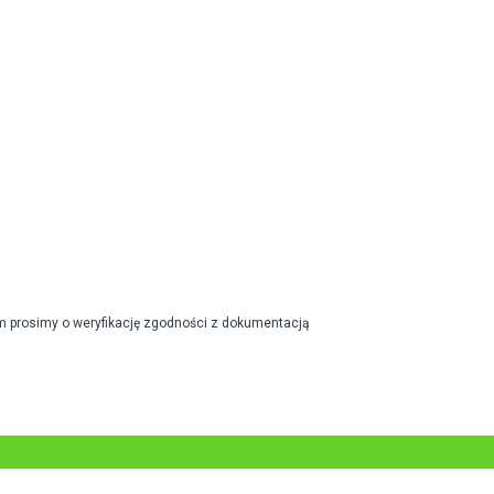
m prosimy o weryfikację zgodności z dokumentacją