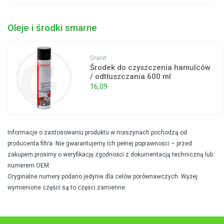
Oleje i środki smarne
Granit
Środek do czyszczenia hamulców
/ odtłuszczania 600 ml
16,09
Informacje o zastosowaniu produktu w maszynach pochodzą od
producenta filtra. Nie gwarantujemy ich pełnej poprawności – przed
zakupem prosimy o weryfikację zgodności z dokumentacją techniczną lub
numerem OEM.
Oryginalne numery podano jedynie dla celów porównawczych. Wyżej
wymienione części są to części zamienne.