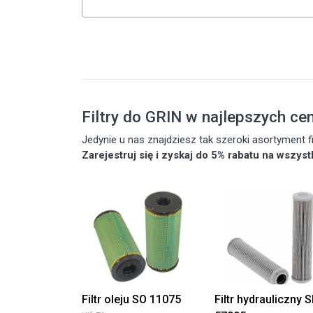
Filtry do GRIN w najlepszych ce
Jedynie u nas znajdziesz tak szeroki asortyment
Zarejestruj się i zyskaj do 5% rabatu na wszys
Filtr oleju SO 11075
Filtr hydrauliczny 