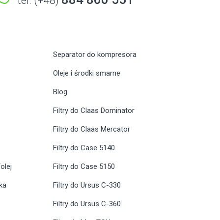
tel. (+48)
Separator do kompresora
Oleje i środki smarne
Blog
Filtry do Claas Dominator
Filtry do Claas Mercator
Filtry do Case 5140
olej
Filtry do Case 5150
ika
Filtry do Ursus C-330
Filtry do Ursus C-360