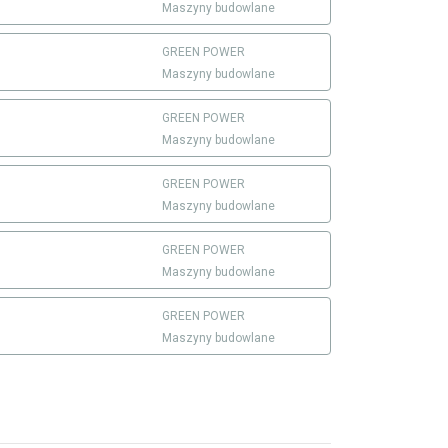
Maszyny budowlane
GREEN POWER
Maszyny budowlane
GREEN POWER
Maszyny budowlane
GREEN POWER
Maszyny budowlane
GREEN POWER
Maszyny budowlane
GREEN POWER
Maszyny budowlane