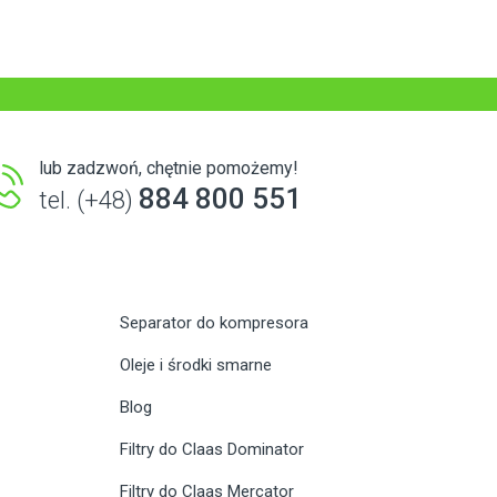
lub zadzwoń, chętnie pomożemy!
884 800 551
tel. (+48)
Separator do kompresora
Oleje i środki smarne
Blog
Filtry do Claas Dominator
Filtry do Claas Mercator