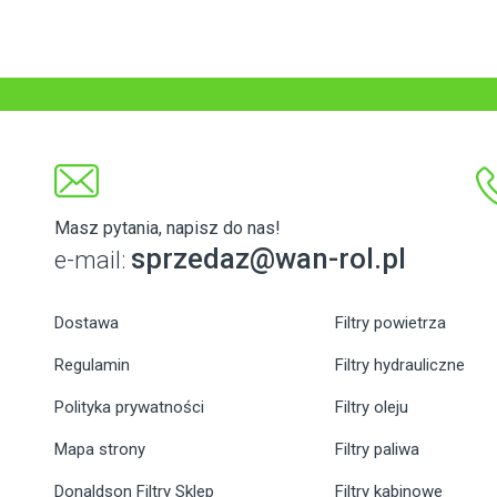
Masz pytania, napisz do nas!
sprzedaz@wan-rol.pl
e-mail:
Dostawa
Filtry powietrza
Regulamin
Filtry hydrauliczne
Polityka prywatności
Filtry oleju
Mapa strony
Filtry paliwa
Donaldson Filtry Sklep
Filtry kabinowe