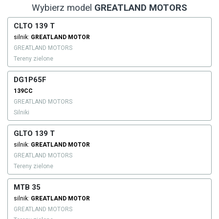
Wybierz model
GREATLAND MOTORS
CLTO 139 T
silnik:
GREATLAND MOTOR
GREATLAND MOTORS
Tereny zielone
DG1P65F
139CC
GREATLAND MOTORS
Silniki
GLTO 139 T
silnik:
GREATLAND MOTOR
GREATLAND MOTORS
Tereny zielone
MTB 35
silnik:
GREATLAND MOTOR
GREATLAND MOTORS